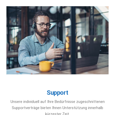
Support
Unsere individuell auf Ihre Bedürfnisse zugeschnittenen
Supportverträge bieten Ihnen Unterstützung innerhalb
kürzester Zeit.