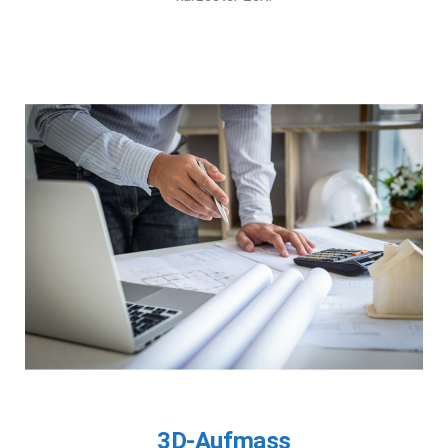
3D-Aufmass