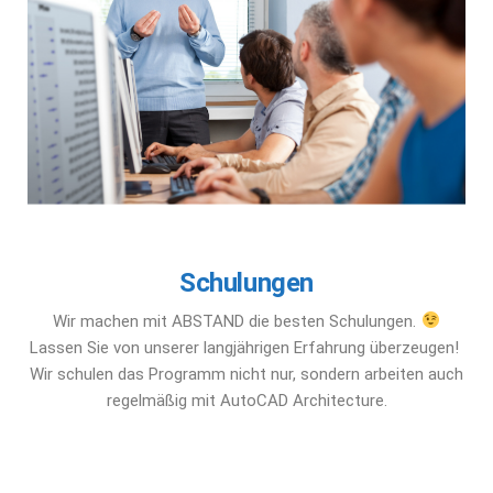
Schulungen
Wir machen mit ABSTAND die besten Schulungen.
Lassen Sie von unserer langjährigen Erfahrung überzeugen!
Wir schulen das Programm nicht nur, sondern arbeiten auch
regelmäßig mit AutoCAD Architecture.