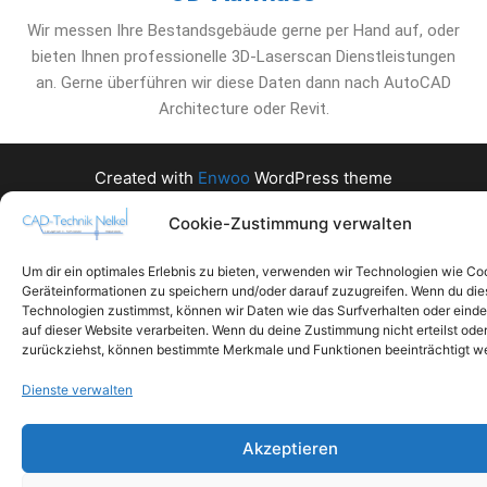
Wir messen Ihre Bestandsgebäude gerne per Hand auf, oder
bieten Ihnen professionelle 3D-Laserscan Dienstleistungen
an. Gerne überführen wir diese Daten dann nach AutoCAD
Architecture oder Revit.
Created with
Enwoo
WordPress theme
Cookie-Zustimmung verwalten
Um dir ein optimales Erlebnis zu bieten, verwenden wir Technologien wie Co
Geräteinformationen zu speichern und/oder darauf zuzugreifen. Wenn du di
Technologien zustimmst, können wir Daten wie das Surfverhalten oder einde
auf dieser Website verarbeiten. Wenn du deine Zustimmung nicht erteilst ode
zurückziehst, können bestimmte Merkmale und Funktionen beeinträchtigt w
Dienste verwalten
Akzeptieren