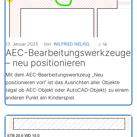
13. Januar 2025
Von
WILFRIED NELKEL
2
AEC-Bearbeitungswerkzeuge
– neu positionieren
Mit dem AEC-Bearbeitungswerkzeug „Neu
positionieren von“ ist das Ausrichten aller Objekte
(egal ob AEC-Objekt oder AutoCAD-Objekt) zu einem
anderen Punkt ein Kinderspiel.