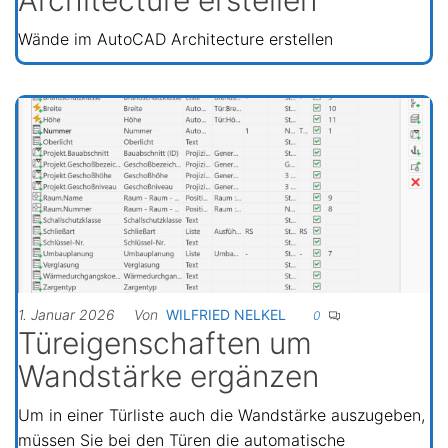
Architecture erstellen
Wände im AutoCAD Architecture erstellen
1. Januar 2026
Von
WILFRIED NELKEL
0
Türeigenschaften um
Wandstärke ergänzen
Um in einer Türliste auch die Wandstärke auszugeben,
müssen Sie bei den Türen die automatische