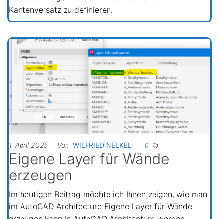
Kantenversatz zu definieren.
1. April 2025
Von
WILFRIED NELKEL
0
Eigene Layer für Wände
erzeugen
Im heutigen Beitrag möchte ich Ihnen zeigen, wie man
im AutoCAD Architecture Eigene Layer für Wände
erzeugen kann In AutoCAD Architecture werden