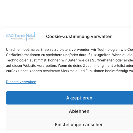
Cookie-Zustimmung verwalten
Um dir ein optimales Erlebnis zu bieten, verwenden wir Technologien wie Co
Geräteinformationen zu speichern und/oder darauf zuzugreifen. Wenn du di
Technologien zustimmst, können wir Daten wie das Surfverhalten oder einde
auf dieser Website verarbeiten. Wenn du deine Zustimmung nicht erteilst ode
zurückziehst, können bestimmte Merkmale und Funktionen beeinträchtigt w
Dienste verwalten
Akzeptieren
Ablehnen
Einstellungen ansehen