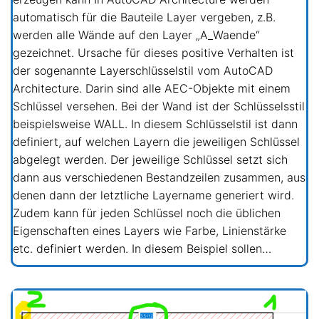
automatisch für die Bauteile Layer vergeben, z.B.
werden alle Wände auf den Layer „A_Waende“
gezeichnet. Ursache für dieses positive Verhalten ist
der sogenannte Layerschlüsselstil vom AutoCAD
Architecture. Darin sind alle AEC-Objekte mit einem
Schlüssel versehen. Bei der Wand ist der Schlüsselsstil
beispielsweise WALL. In diesem Schlüsselstil ist dann
definiert, auf welchen Layern die jeweiligen Schlüssel
abgelegt werden. Der jeweilige Schlüssel setzt sich
dann aus verschiedenen Bestandzeilen zusammen, aus
denen dann der letztliche Layername generiert wird.
Zudem kann für jeden Schlüssel noch die üblichen
Eigenschaften eines Layers wie Farbe, Linienstärke
etc. definiert werden. In diesem Beispiel sollen…