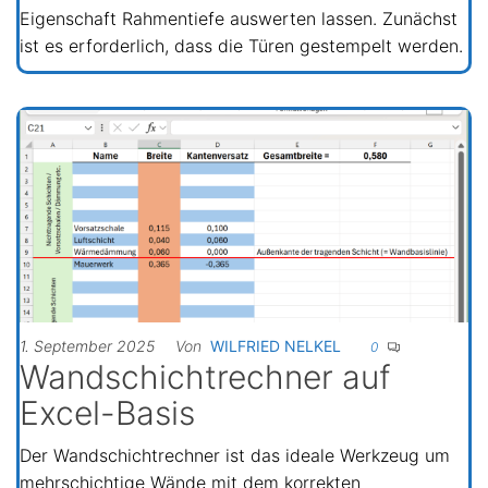
Eigenschaft Rahmentiefe auswerten lassen. Zunächst
ist es erforderlich, dass die Türen gestempelt werden.
1. September 2025
Von
WILFRIED NELKEL
0
Wandschichtrechner auf
Excel-Basis
Der Wandschichtrechner ist das ideale Werkzeug um
mehrschichtige Wände mit dem korrekten