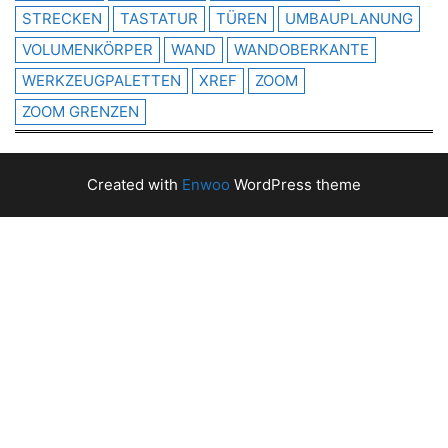
STRECKEN
TASTATUR
TÜREN
UMBAUPLANUNG
VOLUMENKÖRPER
WAND
WANDOBERKANTE
WERKZEUGPALETTEN
XREF
ZOOM
ZOOM GRENZEN
Created with
Enwoo
WordPress theme