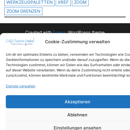
WERKZEUGPALETTEN
XREF
ZOOM
ZOOM GRENZEN
Created with
Enwoo
WordPress theme
Cookie-Zustimmung verwalten
Um dir ein optimales Erlebnis zu bieten, verwenden wir Technologien wie Co
Geräteinformationen zu speichern und/oder darauf zuzugreifen. Wenn du di
Technologien zustimmst, können wir Daten wie das Surfverhalten oder einde
auf dieser Website verarbeiten. Wenn du deine Zustimmung nicht erteilst ode
zurückziehst, können bestimmte Merkmale und Funktionen beeinträchtigt w
Dienste verwalten
Akzeptieren
Ablehnen
Einstellungen ansehen