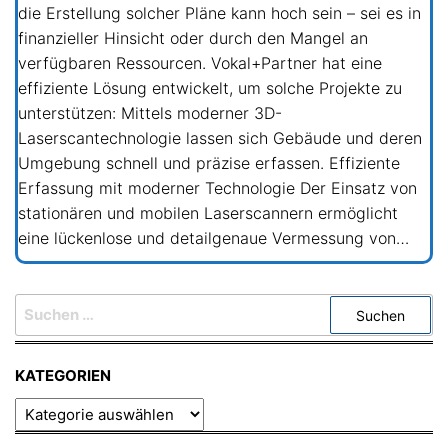
die Erstellung solcher Pläne kann hoch sein – sei es in
finanzieller Hinsicht oder durch den Mangel an
verfügbaren Ressourcen. Vokal+Partner hat eine
effiziente Lösung entwickelt, um solche Projekte zu
unterstützen: Mittels moderner 3D-
Laserscantechnologie lassen sich Gebäude und deren
Umgebung schnell und präzise erfassen. Effiziente
Erfassung mit moderner Technologie Der Einsatz von
stationären und mobilen Laserscannern ermöglicht
eine lückenlose und detailgenaue Vermessung von…
SUCHEN
NACH:
KATEGORIEN
KATEGORIEN