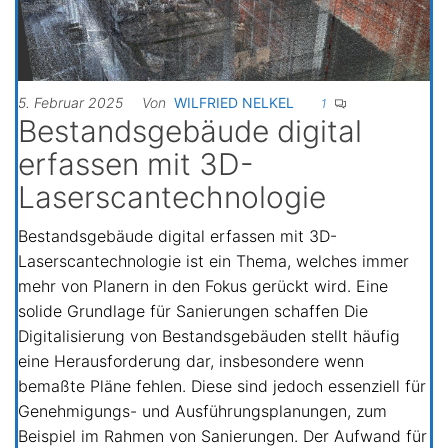
5. Februar 2025
Von
WILFRIED NELKEL
1
Bestandsgebäude digital
erfassen mit 3D-
Laserscantechnologie
Bestandsgebäude digital erfassen mit 3D-
Laserscantechnologie ist ein Thema, welches immer
mehr von Planern in den Fokus gerückt wird. Eine
solide Grundlage für Sanierungen schaffen Die
Digitalisierung von Bestandsgebäuden stellt häufig
eine Herausforderung dar, insbesondere wenn
bemaßte Pläne fehlen. Diese sind jedoch essenziell für
Genehmigungs- und Ausführungsplanungen, zum
Beispiel im Rahmen von Sanierungen. Der Aufwand für