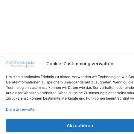
Cookie-Zustimmung verwalten
Um dir ein optimales Erlebnis zu bieten, verwenden wir Technologien wie Co
Geräteinformationen zu speichern und/oder darauf zuzugreifen. Wenn du di
Technologien zustimmst, können wir Daten wie das Surfverhalten oder einde
auf dieser Website verarbeiten. Wenn du deine Zustimmung nicht erteilst ode
zurückziehst, können bestimmte Merkmale und Funktionen beeinträchtigt w
Dienste verwalten
Akzeptieren