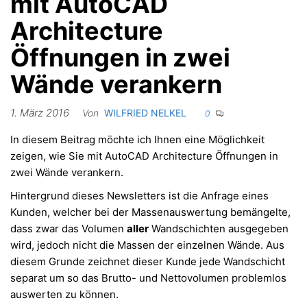
mit AutoCAD
Architecture
Öffnungen in zwei
Wände verankern
1. März 2016
Von
WILFRIED NELKEL
0
In diesem Beitrag möchte ich Ihnen eine Möglichkeit
zeigen, wie Sie mit AutoCAD Architecture Öffnungen in
zwei Wände verankern.
Hintergrund dieses Newsletters ist die Anfrage eines
Kunden, welcher bei der Massenauswertung bemängelte,
dass zwar das Volumen
aller
Wandschichten ausgegeben
wird, jedoch nicht die Massen der einzelnen Wände. Aus
diesem Grunde zeichnet dieser Kunde jede Wandschicht
separat um so das Brutto- und Nettovolumen problemlos
auswerten zu können.