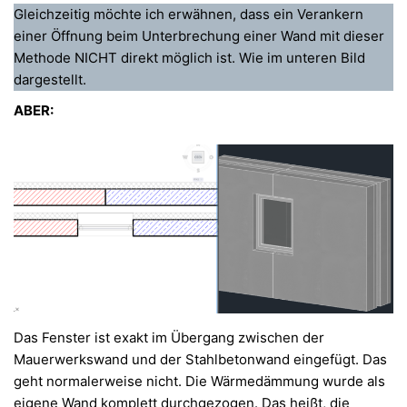
Gleichzeitig möchte ich erwähnen, dass ein Verankern
einer Öffnung beim Unterbrechung einer Wand mit dieser
Methode NICHT direkt möglich ist. Wie im unteren Bild
dargestellt.
ABER:
Das Fenster ist exakt im Übergang zwischen der
Mauerwerkswand und der Stahlbetonwand eingefügt. Das
geht normalerweise nicht. Die Wärmedämmung wurde als
eigene Wand komplett durchgezogen. Das heißt, die