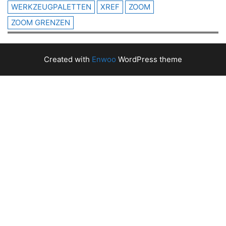
WERKZEUGPALETTEN
XREF
ZOOM
ZOOM GRENZEN
Created with
Enwoo
WordPress theme