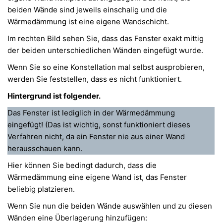
beiden Wände sind jeweils einschalig und die
Wärmedämmung ist eine eigene Wandschicht.
Im rechten Bild sehen Sie, dass das Fenster exakt mittig
der beiden unterschiedlichen Wänden eingefügt wurde.
Wenn Sie so eine Konstellation mal selbst ausprobieren,
werden Sie feststellen, dass es nicht funktioniert.
Hintergrund ist folgender.
Das Fenster ist lediglich in der Wärmedämmung
eingefügt! (Das ist wichtig, sonst funktioniert dieses
Verfahren nicht, da ein Fenster nie aus einer Wand
herausschauen kann.
Hier können Sie bedingt dadurch, dass die
Wärmedämmung eine eigene Wand ist, das Fenster
beliebig platzieren.
Wenn Sie nun die beiden Wände auswählen und zu diesen
Wänden eine Überlagerung hinzufügen: