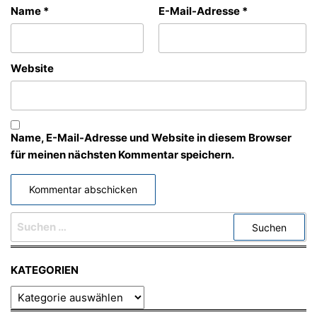
Name
*
E-Mail-Adresse
*
Website
Name, E-Mail-Adresse und Website in diesem Browser
für meinen nächsten Kommentar speichern.
SUCHEN
NACH:
KATEGORIEN
KATEGORIEN