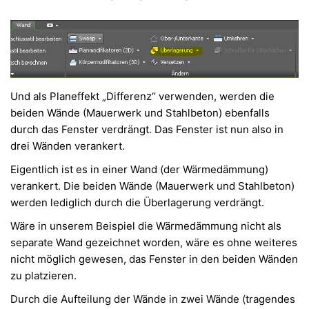
Und als Planeffekt „Differenz“ verwenden, werden die
beiden Wände (Mauerwerk und Stahlbeton) ebenfalls
durch das Fenster verdrängt. Das Fenster ist nun also in
drei Wänden verankert.
Eigentlich ist es in einer Wand (der Wärmedämmung)
verankert. Die beiden Wände (Mauerwerk und Stahlbeton)
werden lediglich durch die Überlagerung verdrängt.
Wäre in unserem Beispiel die Wärmedämmung nicht als
separate Wand gezeichnet worden, wäre es ohne weiteres
nicht möglich gewesen, das Fenster in den beiden Wänden
zu platzieren.
Durch die Aufteilung der Wände in zwei Wände (tragendes