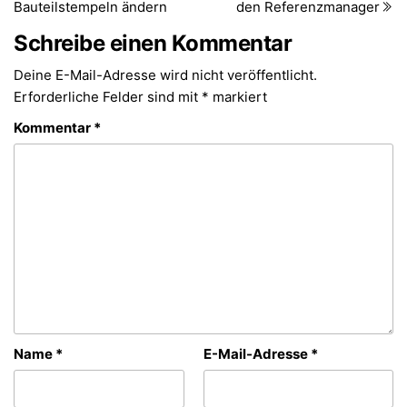
Bauteilstempeln ändern
den Referenzmanager
Schreibe einen Kommentar
Deine E-Mail-Adresse wird nicht veröffentlicht.
Erforderliche Felder sind mit
*
markiert
Kommentar
*
Name
*
E-Mail-Adresse
*