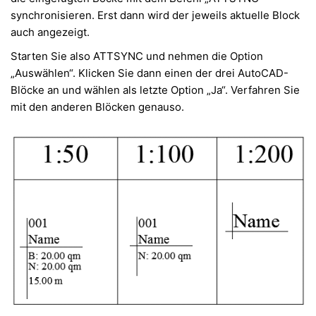
synchronisieren. Erst dann wird der jeweils aktuelle Block
auch angezeigt.
Starten Sie also ATTSYNC und nehmen die Option
„Auswählen“. Klicken Sie dann einen der drei AutoCAD-
Blöcke an und wählen als letzte Option „Ja“. Verfahren Sie
mit den anderen Blöcken genauso.