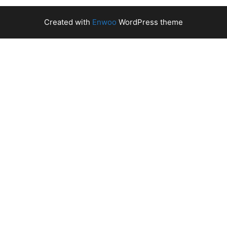
Created with
Enwoo
WordPress theme