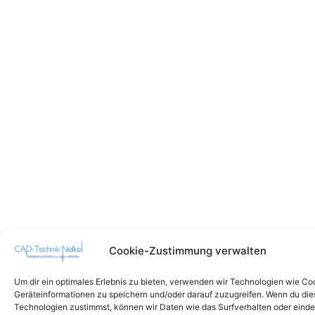
Cookie-Zustimmung verwalten
Um dir ein optimales Erlebnis zu bieten, verwenden wir Technologien wie Co
Geräteinformationen zu speichern und/oder darauf zuzugreifen. Wenn du di
Technologien zustimmst, können wir Daten wie das Surfverhalten oder einde