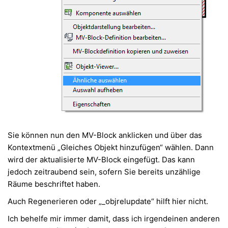
Sie können nun den MV-Block anklicken und über das
Kontextmenü „Gleiches Objekt hinzufügen“ wählen. Dann
wird der aktualisierte MV-Block eingefügt. Das kann
jedoch zeitraubend sein, sofern Sie bereits unzählige
Räume beschriftet haben.
Auch Regenerieren oder „_objrelupdate“ hilft hier nicht.
Ich behelfe mir immer damit, dass ich irgendeinen anderen