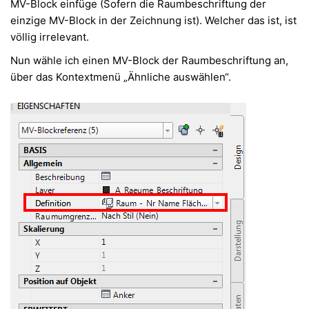
MV-Block einfüge (Sofern die Raumbeschriftung der
einzige MV-Block in der Zeichnung ist). Welcher das ist, ist
völlig irrelevant.
Nun wähle ich einen MV-Block der Raumbeschriftung an,
über das Kontextmenü „Ähnliche auswählen“.