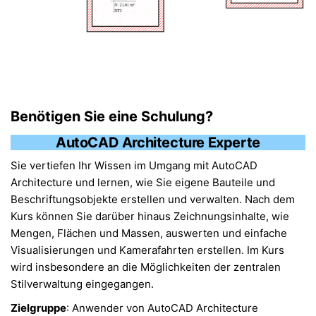
Benötigen Sie eine Schulung?
AutoCAD Architecture Experte
Sie vertiefen Ihr Wissen im Umgang mit AutoCAD
Architecture und lernen, wie Sie eigene Bauteile und
Beschriftungsobjekte erstellen und verwalten. Nach dem
Kurs können Sie darüber hinaus Zeichnungsinhalte, wie
Mengen, Flächen und Massen, auswerten und einfache
Visualisierungen und Kamerafahrten erstellen. Im Kurs
wird insbesondere an die Möglichkeiten der zentralen
Stilverwaltung eingegangen.
Zielgruppe
: Anwender von AutoCAD Architecture