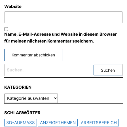
Website
Name, E-Mail-Adresse und Website in diesem Browser
für meinen nächsten Kommentar speichern.
SUCHEN
NACH:
KATEGORIEN
KATEGORIEN
SCHLAGWÖRTER
3D-AUFMASS
ANZEIGETHEMEN
ARBEITSBEREICH