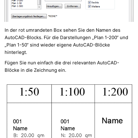
In der rot umrandeten Box sehen Sie den Namen des
AutoCAD-Blocks. Für die Darstellungen „Plan 1-200“ und
„Plan 1-50“ sind wieder eigene AutoCAD-Blöcke
hinterlegt.
Fügen Sie nun einfach die drei relevanten AutoCAD-
Blöcke in die Zeichnung ein.