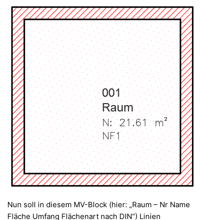
Nun soll in diesem MV-Block (hier: „Raum – Nr Name
Fläche Umfang Flächenart nach DIN“) Linien