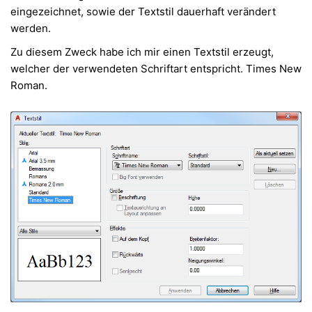
eingezeichnet, sowie der Textstil dauerhaft verändert
werden.
Zu diesem Zweck habe ich mir einen Textstil erzeugt,
welcher der verwendeten Schriftart entspricht. Times New
Roman.