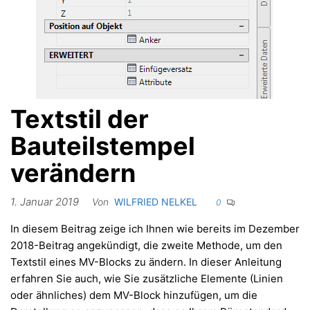
Textstil der
Bauteilstempel
verändern
1. Januar 2019
Von
WILFRIED NELKEL
0
In diesem Beitrag zeige ich Ihnen wie bereits im Dezember
2018-Beitrag angekündigt, die zweite Methode, um den
Textstil eines MV-Blocks zu ändern. In dieser Anleitung
erfahren Sie auch, wie Sie zusätzliche Elemente (Linien
oder ähnliches) dem MV-Block hinzufügen, um die