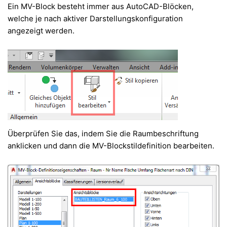
Ein MV-Block besteht immer aus AutoCAD-Blöcken,
welche je nach aktiver Darstellungskonfiguration
angezeigt werden.
Überprüfen Sie das, indem Sie die Raumbeschriftung
anklicken und dann die MV-Blockstildefinition bearbeiten.