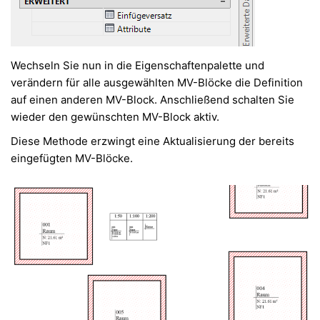
Wechseln Sie nun in die Eigenschaftenpalette und
verändern für alle ausgewählten MV-Blöcke die Definition
auf einen anderen MV-Block. Anschließend schalten Sie
wieder den gewünschten MV-Block aktiv.
Diese Methode erzwingt eine Aktualisierung der bereits
eingefügten MV-Blöcke.