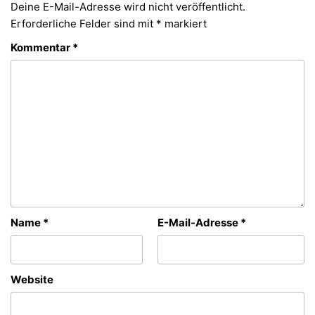
Deine E-Mail-Adresse wird nicht veröffentlicht.
Erforderliche Felder sind mit
*
markiert
Kommentar
*
Name
*
E-Mail-Adresse
*
Website