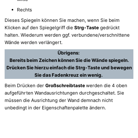
Rechts
Dieses Spiegeln können Sie machen, wenn Sie beim
Klicken auf den Spiegelgriff die
Strg-Taste
gedrückt
halten. Wiederum werden ggf. verbundene/verschnittene
Wände werden verlängert.
Übrigens:
Bereits beim Zeichen können Sie die Wände spiegeln.
Drücken Sie hierzu einfach die Strg-Taste und bewegen
Sie das Fadenkreuz ein wenig.
Beim Drücken der
Großschreibtaste
werden die 4 oben
aufgeführten Wandausrichtungen durchgeschaltet. Sie
müssen die Ausrichtung der Wand demnach nicht
unbedingt in der Eigenschaftenpalette ändern.