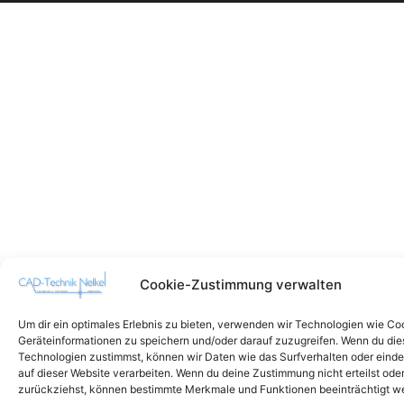
Cookie-Zustimmung verwalten
Um dir ein optimales Erlebnis zu bieten, verwenden wir Technologien wie Co
Geräteinformationen zu speichern und/oder darauf zuzugreifen. Wenn du di
Technologien zustimmst, können wir Daten wie das Surfverhalten oder einde
auf dieser Website verarbeiten. Wenn du deine Zustimmung nicht erteilst ode
zurückziehst, können bestimmte Merkmale und Funktionen beeinträchtigt w