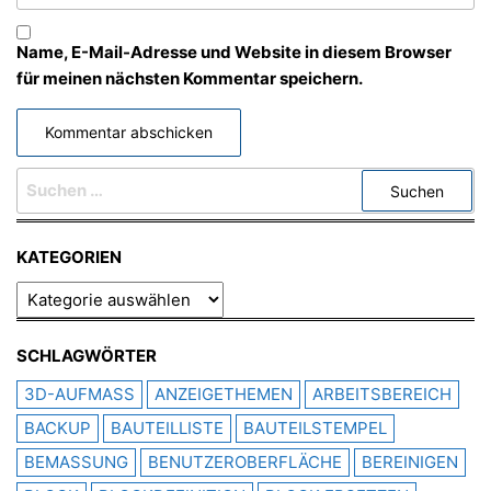
Name, E-Mail-Adresse und Website in diesem Browser
für meinen nächsten Kommentar speichern.
SUCHEN
NACH:
KATEGORIEN
KATEGORIEN
SCHLAGWÖRTER
3D-AUFMASS
ANZEIGETHEMEN
ARBEITSBEREICH
BACKUP
BAUTEILLISTE
BAUTEILSTEMPEL
BEMASSUNG
BENUTZEROBERFLÄCHE
BEREINIGEN