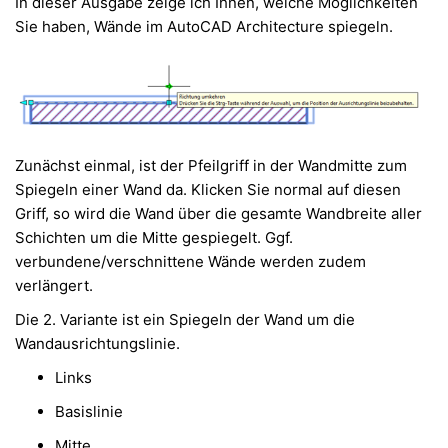
In dieser Ausgabe zeige ich Ihnen, welche Möglichkeiten
Sie haben, Wände im AutoCAD Architecture spiegeln.
Zunächst einmal, ist der Pfeilgriff in der Wandmitte zum
Spiegeln einer Wand da. Klicken Sie normal auf diesen
Griff, so wird die Wand über die gesamte Wandbreite aller
Schichten um die Mitte gespiegelt. Ggf.
verbundene/verschnittene Wände werden zudem
verlängert.
Die 2. Variante ist ein Spiegeln der Wand um die
Wandausrichtungslinie.
Links
Basislinie
Mitte