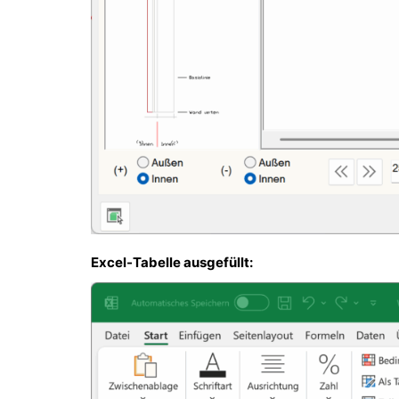
Excel-Tabelle ausgefüllt: