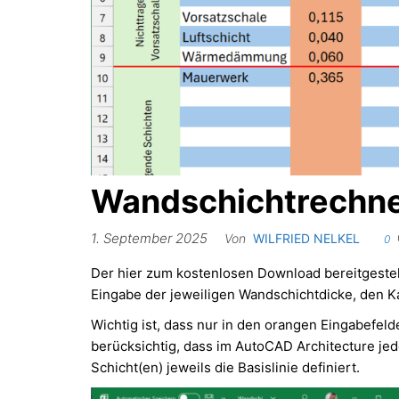
Wandschichtrechner
1. September 2025
Von
WILFRIED NELKEL
0
Der hier zum kostenlosen Download bereitgestel
Eingabe der jeweiligen Wandschichtdicke, den K
Wichtig ist, dass nur in den orangen Eingabefeld
berücksichtig, dass im AutoCAD Architecture jed
Schicht(en) jeweils die Basislinie definiert.