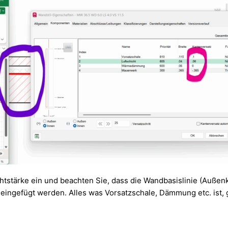
chtstärke ein und beachten Sie, dass die Wandbasislinie (Außen
e eingefügt werden. Alles was Vorsatzschale, Dämmung etc. ist,