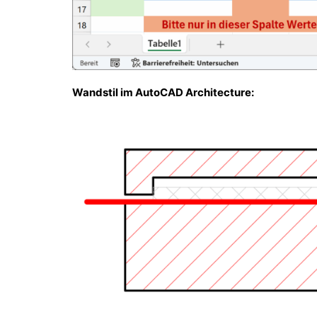
Wandstil im AutoCAD Architecture: