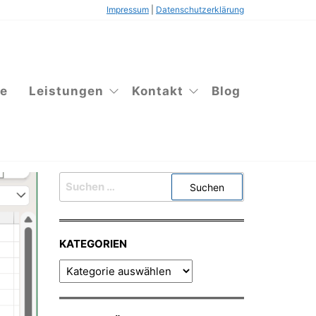
Impressum
|
Datenschutzerklärung
te
Leistungen
Kontakt
Blog
SUCHEN
NACH:
KATEGORIEN
KATEGORIEN