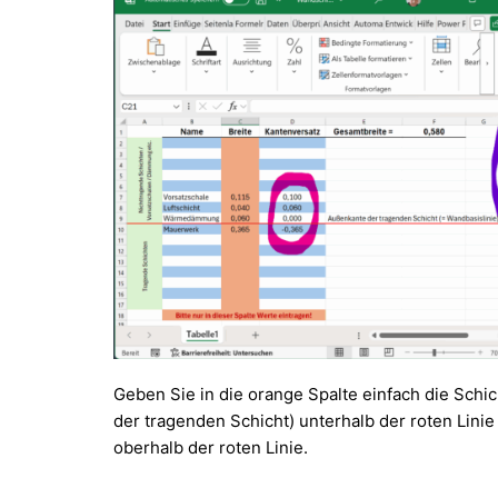
Geben Sie in die orange Spalte einfach die Schi
der tragenden Schicht) unterhalb der roten Lini
oberhalb der roten Linie.