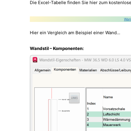
Die Excel-Tabelle finden Sie hier zum kostenlo
Wan
Hier ein Vergleich am Beispiel einer Wand…
Wandstil – Komponenten: