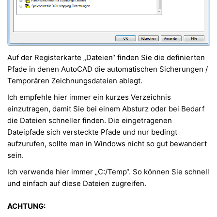
Auf der Registerkarte „Dateien“ finden Sie die definierten
Pfade in denen AutoCAD die automatischen Sicherungen /
Temporären Zeichnungsdateien ablegt.
Ich empfehle hier immer ein kurzes Verzeichnis
einzutragen, damit Sie bei einem Absturz oder bei Bedarf
die Dateien schneller finden. Die eingetragenen
Dateipfade sich versteckte Pfade und nur bedingt
aufzurufen, sollte man in Windows nicht so gut bewandert
sein.
Ich verwende hier immer „C:/Temp“. So können Sie schnell
und einfach auf diese Dateien zugreifen.
ACHTUNG: