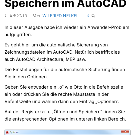
Speichern im AutoCAD
1. Juli 2013
Von
WILFRIED NELKEL
0
In dieser Ausgabe habe ich wieder ein Anwender-Problem
aufgegriffen.
Es geht hier um die automatische Sicherung von
Zeichnungsdateien im AutoCAD. Natürlich betrifft dies
auch AutoCAD Architecture, MEP usw.
Die Einstellungen für die automatische Sicherung finden
Sie in den Optionen.
Geben Sie entweder ein „o“ wie Otto in die Befehlszeile
ein oder drücken Sie die rechte Maustaste in der
Befehlszeile und wählen dann den Eintrag „Optionen“.
Auf der Registerkarte „Öffnen und Speichern“ finden Sie
die entsprechenden Optionen im unteren linken Bereich.