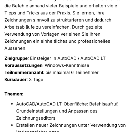
die Befehle anhand vieler Beispiele und erhalten viele
Tipps und Tricks aus der Praxis. Sie lernen, Ihre
Zeichnungen sinnvoll zu strukturieren und dadurch
Arbeitsabläufe zu vereinfachen. Durch gezielte
Verwendung von Vorlagen verleihen Sie Ihren
Zeichnungen ein einheitliches und professionelles
Aussehen.
Zielgruppe
: Einsteiger in AutoCAD / AutoCAD LT
Voraussetzungen
: Windows-Kenntnisse
Teilnehmeranzahl
: bis maximal 6 Teilnehmer
Kursdauer
: 3 Tage
Themen:
AutoCAD/AutoCAD LT-Oberfläche: Befehlsaufruf,
Grundeinstellungen und Anpassen des
Zeichnungseditors
Erstellen neuer Zeichnungen unter Verwendung von