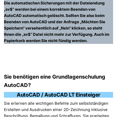
Die automatischen Sicherungen mit der Dateiendung
„sv$“ werden bei einem korrektem Beenden von
AutoCAD automatisch gelöscht. Sollten Sie also beim
Beenden von AutoCAD und der Anfrage „Möchten Sie
Speichern“ versehentlich auf „Nein“ klicken, so steht
Ihnen die „sv$“ Datei nicht mehr zur Verfügung. Auch im
Papierkorb werden Sie nicht fündig werden.
Sie benötigen eine Grundlagenschulung
AutoCAD?
AutoCAD / AutoCAD LT Einsteiger
Sie erlernen alle wichtigen Befehle zum selbstständigen
Erstellen und Ausdrucken einer 2D-Zeichnung inklusive
Beschriftung, Bemaßung und Schraffuren. Sie erarbeiten