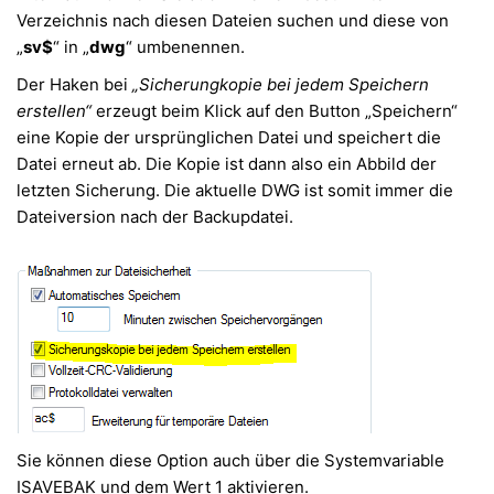
Verzeichnis nach diesen Dateien suchen und diese von
„
sv$
“ in „
dwg
“ umbenennen.
Der Haken bei
„Sicherungkopie bei jedem Speichern
erstellen“
erzeugt beim Klick auf den Button „Speichern“
eine Kopie der ursprünglichen Datei und speichert die
Datei erneut ab. Die Kopie ist dann also ein Abbild der
letzten Sicherung. Die aktuelle DWG ist somit immer die
Dateiversion nach der Backupdatei.
Sie können diese Option auch über die Systemvariable
ISAVEBAK und dem Wert 1 aktivieren.