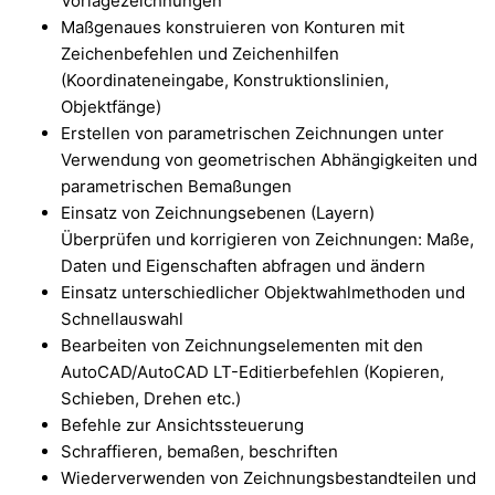
Vorlagezeichnungen
Maßgenaues konstruieren von Konturen mit
Zeichenbefehlen und Zeichenhilfen
(Koordinateneingabe, Konstruktionslinien,
Objektfänge)
Erstellen von parametrischen Zeichnungen unter
Verwendung von geometrischen Abhängigkeiten und
parametrischen Bemaßungen
Einsatz von Zeichnungsebenen (Layern)
Überprüfen und korrigieren von Zeichnungen: Maße,
Daten und Eigenschaften abfragen und ändern
Einsatz unterschiedlicher Objektwahlmethoden und
Schnellauswahl
Bearbeiten von Zeichnungselementen mit den
AutoCAD/AutoCAD LT-Editierbefehlen (Kopieren,
Schieben, Drehen etc.)
Befehle zur Ansichtssteuerung
Schraffieren, bemaßen, beschriften
Wiederverwenden von Zeichnungsbestandteilen und