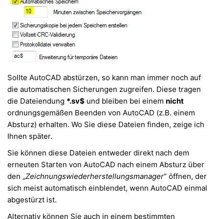
Sollte AutoCAD abstürzen, so kann man immer noch auf
die automatischen Sicherungen zugreifen. Diese tragen
die Dateiendung
*.sv$
und bleiben bei einem
nicht
ordnungsgemäßen Beenden von AutoCAD (z.B. einem
Absturz) erhalten. Wo Sie diese Dateien finden, zeige ich
Ihnen später.
Sie können diese Dateien entweder direkt nach dem
erneuten Starten von AutoCAD nach einem Absturz über
den „
Zeichnungswiederherstellungsmanager
“ öffnen, der
sich meist automatisch einblendet, wenn AutoCAD einmal
abgestürzt ist.
Alternativ können Sie auch in einem bestimmten