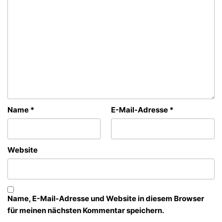
Name
*
E-Mail-Adresse
*
Website
Name, E-Mail-Adresse und Website in diesem Browser
für meinen nächsten Kommentar speichern.