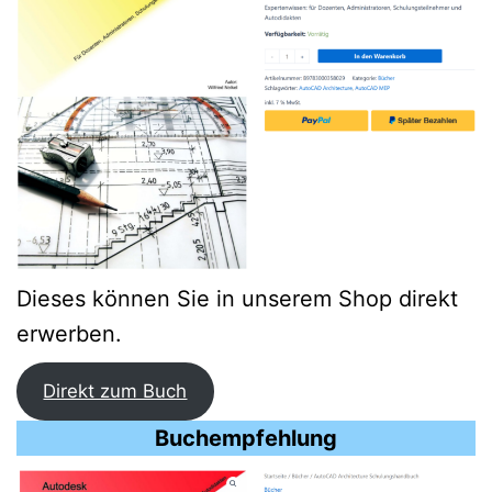
Dieses können Sie in unserem Shop direkt
erwerben.
Direkt zum Buch
Buchempfehlung