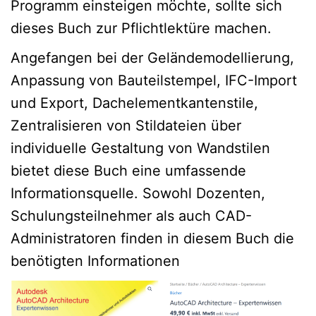
Programm einsteigen möchte, sollte sich
dieses Buch zur Pflichtlektüre machen.
Angefangen bei der Geländemodellierung,
Anpassung von Bauteilstempel, IFC-Import
und Export, Dachelementkantenstile,
Zentralisieren von Stildateien über
individuelle Gestaltung von Wandstilen
bietet diese Buch eine umfassende
Informationsquelle. Sowohl Dozenten,
Schulungsteilnehmer als auch CAD-
Administratoren finden in diesem Buch die
benötigten Informationen