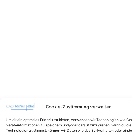
Cookie-Zustimmung verwalten
Um dir ein optimales Erlebnis zu bieten, verwenden wir Technologien wie Co
Geräteinformationen zu speichern und/oder darauf zuzugreifen. Wenn du di
Technologien zustimmst, können wir Daten wie das Surfverhalten oder einde