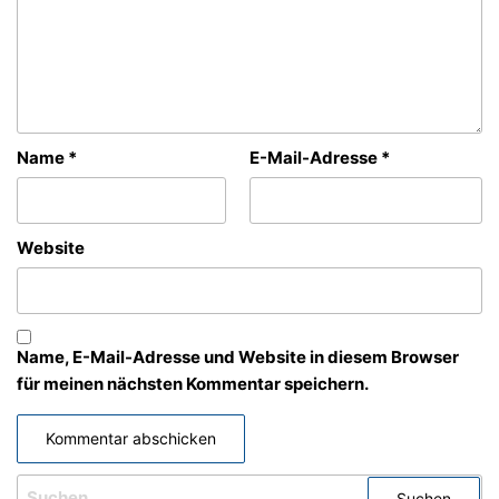
Name
*
E-Mail-Adresse
*
Website
Name, E-Mail-Adresse und Website in diesem Browser
für meinen nächsten Kommentar speichern.
SUCHEN