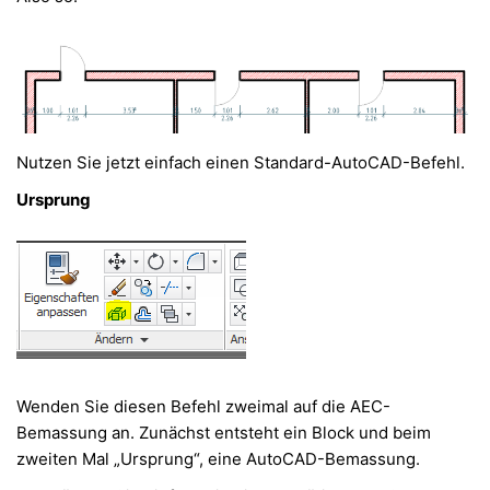
Nutzen Sie jetzt einfach einen Standard-AutoCAD-Befehl.
Ursprung
Wenden Sie diesen Befehl zweimal auf die AEC-
Bemassung an. Zunächst entsteht ein Block und beim
zweiten Mal „Ursprung“, eine AutoCAD-Bemassung.