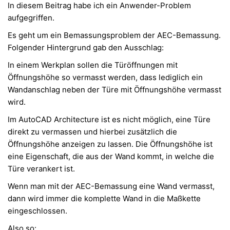
In diesem Beitrag habe ich ein Anwender-Problem
aufgegriffen.
Es geht um ein Bemassungsproblem der AEC-Bemassung.
Folgender Hintergrund gab den Ausschlag:
In einem Werkplan sollen die Türöffnungen mit
Öffnungshöhe so vermasst werden, dass lediglich ein
Wandanschlag neben der Türe mit Öffnungshöhe vermasst
wird.
Im AutoCAD Architecture ist es nicht möglich, eine Türe
direkt zu vermassen und hierbei zusätzlich die
Öffnungshöhe anzeigen zu lassen. Die Öffnungshöhe ist
eine Eigenschaft, die aus der Wand kommt, in welche die
Türe verankert ist.
Wenn man mit der AEC-Bemassung eine Wand vermasst,
dann wird immer die komplette Wand in die Maßkette
eingeschlossen.
Also so: